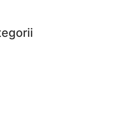
egorii